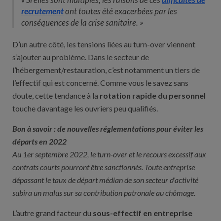
recrutement
ont toutes été exacerbées par les
conséquences de la crise sanitaire. »
D’un autre côté, les tensions liées au turn-over viennent
s’ajouter au problème. Dans le secteur de
l’hébergement/restauration, c’est notamment un tiers de
l’effectif qui est concerné. Comme vous le savez sans
doute, cette tendance à la
rotation rapide du personnel
touche davantage les ouvriers peu qualifiés.
Bon à savoir : de nouvelles réglementations pour éviter les
départs en 2022
Au 1er septembre 2022, le turn-over et le recours excessif aux
contrats courts pourront être sanctionnés. Toute entreprise
dépassant le taux de départ médian de son secteur d’activité
subira un malus sur sa contribution patronale au chômage.
L’autre grand facteur du
sous-effectif en entreprise