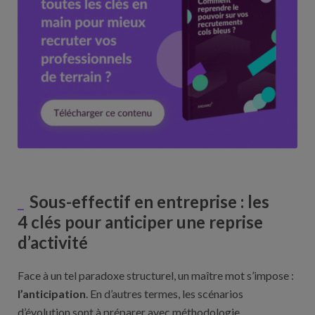
Sous-effectif en entreprise : les
4 clés pour anticiper une reprise
d’activité
Face à un tel paradoxe structurel, un maître mot s’impose :
l’anticipation
. En d’autres termes, les scénarios
d’évolution sont à préparer avec méthodologie.