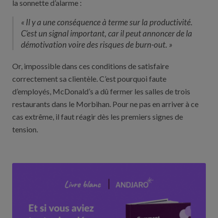
la sonnette d’alarme :
« Il y a une conséquence à terme sur la productivité.
C’est un signal important, car il peut annoncer de la
démotivation voire des risques de burn-out. »
Or, impossible dans ces conditions de satisfaire
correctement sa clientèle. C’est pourquoi faute
d’employés, McDonald’s a dû fermer les salles de trois
restaurants dans le Morbihan. Pour ne pas en arriver à ce
cas extrême, il faut réagir dès les premiers signes de
tension.