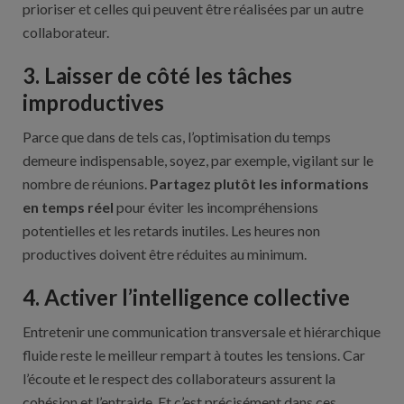
prioriser et celles qui peuvent être réalisées par un autre
collaborateur.
3. Laisser de côté les tâches
improductives
Parce que dans de tels cas, l’optimisation du temps
demeure indispensable, soyez, par exemple, vigilant sur le
nombre de réunions.
Partagez plutôt les informations
en temps réel
pour éviter les incompréhensions
potentielles et les retards inutiles. Les heures non
productives doivent être réduites au minimum.
4. Activer l’intelligence collective
Entretenir une communication transversale et hiérarchique
fluide reste le meilleur rempart à toutes les tensions. Car
l’écoute et le respect des collaborateurs assurent la
cohésion et l’entraide. Et c’est précisément dans ces