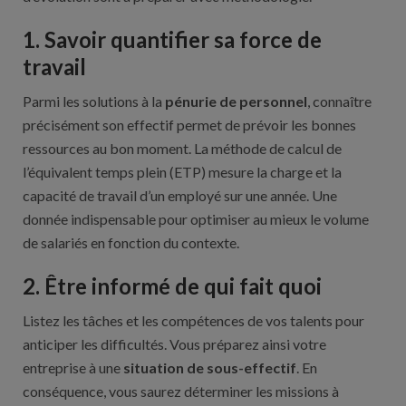
1. Savoir quantifier sa force de
travail
Parmi les solutions à la
pénurie de personnel
, connaître
précisément son effectif permet de prévoir les bonnes
ressources au bon moment. La méthode de calcul de
l’équivalent temps plein (ETP) mesure la charge et la
capacité de travail d’un employé sur une année. Une
donnée indispensable pour optimiser au mieux le volume
de salariés en fonction du contexte.
2. Être informé de qui fait quoi
Listez les tâches et les compétences de vos talents pour
anticiper les difficultés. Vous préparez ainsi votre
entreprise à une
situation de sous-effectif
. En
conséquence, vous saurez déterminer les missions à