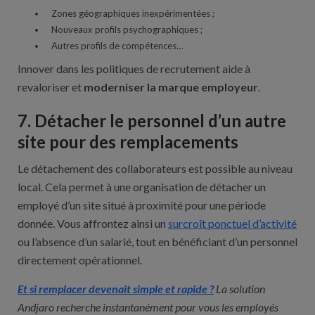
Zones géographiques inexpérimentées ;
Nouveaux profils psychographiques ;
Autres profils de compétences…
Innover dans les politiques de recrutement aide à
revaloriser et
moderniser la marque employeur
.
7. Détacher le personnel d’un autre
site pour des remplacements
Le détachement des collaborateurs est possible au niveau
local. Cela permet à une organisation de détacher un
employé d’un site situé à proximité pour une période
donnée. Vous affrontez ainsi un
surcroît ponctuel d’activité
ou l’absence d’un salarié, tout en bénéficiant d’un personnel
directement opérationnel.
Et si remplacer devenait simple et rapide ?
La solution
Andjaro
recherche instantanément pour vous les employés