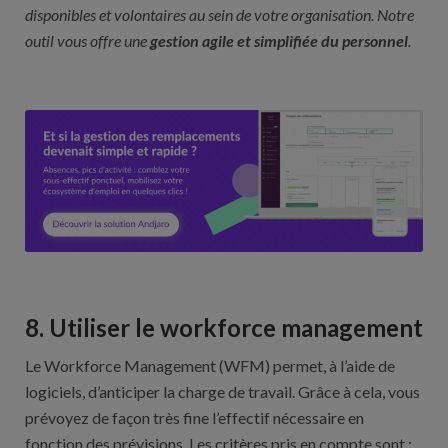
disponibles et volontaires au sein de votre organisation. Notre
outil vous offre une
gestion agile et simplifiée du personnel
.
8. Utiliser le workforce management
Le Workforce Management (WFM) permet, à l’aide de
logiciels, d’anticiper la charge de travail. Grâce à cela, vous
prévoyez de façon très fine l’effectif nécessaire en
fonction des prévisions. Les critères pris en compte sont :