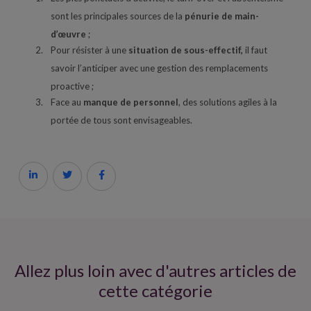
sont les principales sources de la
pénurie de main-
d’œuvre
;
Pour résister à une
situation de sous-effectif,
il faut
savoir l’anticiper avec une gestion des remplacements
proactive ;
Face au
manque de personnel
, des solutions agiles à la
portée de tous sont envisageables.



Allez plus loin avec d'autres articles de
cette catégorie