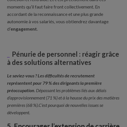
moments qu’il faut faire front collectivement. En
accordant de la reconnaissance et une plus grande
autonomie à vos salariés, vous obtiendrez davantage
d’
engagement
.
Pénurie de personnel : réagir grâce
à des solutions alternatives
Le saviez-vous ? Les difficultés de recrutement
représentent pour 79 % des dirigeants la première
préoccupation
. Dépassant les problèmes liés aux délais
d’approvisionnement (71 %) et à la hausse du prix des matières
premières (68 %).C’est pourquoi de nouvelles issues se
développent.
5. Encourager l’extension de carrière