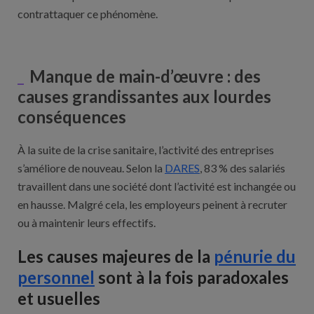
contrattaquer ce phénomène.
Manque de main-d’œuvre : des
causes grandissantes aux lourdes
conséquences
À la suite de la crise sanitaire, l’activité des entreprises
s’améliore de nouveau. Selon la
DARES
, 83 % des salariés
travaillent dans une société dont l’activité est inchangée ou
en hausse. Malgré cela, les employeurs peinent à recruter
ou à maintenir leurs effectifs.
Les causes majeures de la
pénurie du
personnel
sont à la fois paradoxales
et usuelles