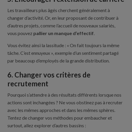
Les travailleurs plus âgés cherchent généralement à
changer d’activité. Or, en leur proposant de contribuer à
d’autres projets, comme l’accueil de nouveaux salariés,
vous pouvez
pallier un manque d’effectif
.
Vous évitez ainsi la lassitude : « On fait toujours la même
tâche. C’est ennuyeux », exemple d’un sentiment partagé
par beaucoup d’employés de la grande distribution.
6. Changer vos critères de
recrutement
Pourquoi s’attendre à des résultats différents lorsque nos
actions sont inchangées ? Ne vous obstinez pas à recruter
avec les mêmes approches et dans les mêmes sphères.
Tentez de changer vos méthodes pour embaucher et
surtout, allez explorer d’autres bassins :