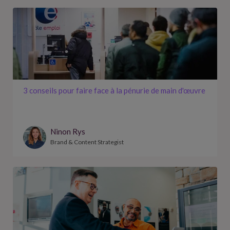
3 conseils pour faire face à la pénurie de main d'œuvre
Ninon Rys
Brand & Content Strategist