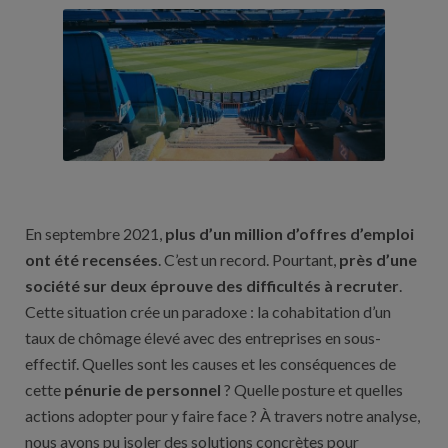
En septembre 2021,
plus d’un million d’offres d’emploi
ont été recensées
. C’est un record. Pourtant,
près d’une
société sur deux éprouve des difficultés à recruter
.
Cette situation crée un paradoxe : la cohabitation d’un
taux de chômage élevé avec des entreprises en sous-
effectif. Quelles sont les causes et les conséquences de
cette
pénurie de personnel
? Quelle posture et quelles
actions adopter pour y faire face ? À travers notre analyse,
nous avons pu isoler des solutions concrètes pour