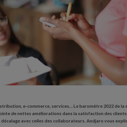
stribution, e-commerce, services… Le baromètre 2022 de la 
inte de nettes améliorations dans la satisfaction des clients 
n décalage avec celles des collaborateurs. Andjaro vous expli