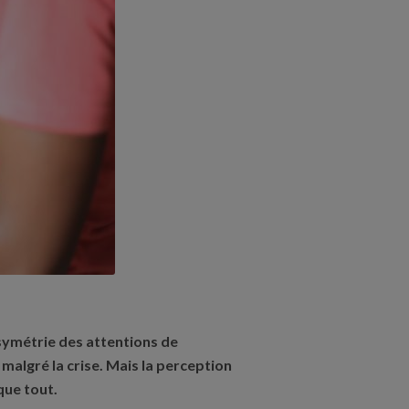
symétrie des attentions de
malgré la crise. Mais la perception
que tout.