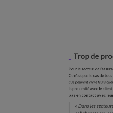
Trop de proc
Pour le secteur de l’assura
Ce n’est pas le cas de tous
que peuvent vivre leurs clie
la proximité avec le clie
pas en contact avec leur
«
Dans les secteurs 