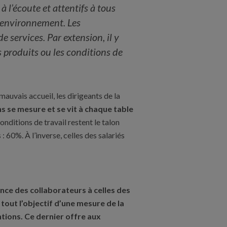
à l’écoute et attentifs à tous
l’environnement. Les
e services. Par extension, il y
 produits ou les conditions de
uvais accueil, les dirigeants de la
s se mesure et se vit à chaque table
onditions de travail restent le talon
 : 60%. À l’inverse, celles des salariés
nce des collaborateurs à celles des
 tout l’objectif d’une mesure de la
tions. Ce dernier offre aux