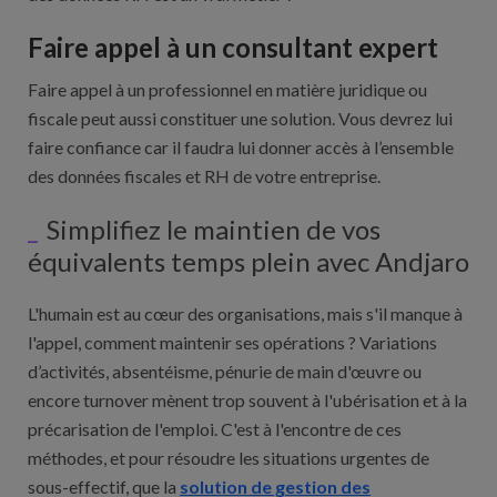
Faire appel à un consultant expert
Faire appel à un professionnel en matière juridique ou
fiscale peut aussi constituer une solution. Vous devrez lui
faire confiance car il faudra lui donner accès à l’ensemble
des données fiscales et RH de votre entreprise.
Simplifiez le maintien de vos
équivalents temps plein avec Andjaro
L'humain est au cœur des organisations, mais s'il manque à
l'appel, comment maintenir ses opérations ? Variations
d’activités, absentéisme, pénurie de main d'œuvre ou
encore turnover mènent trop souvent à l'ubérisation et à la
précarisation de l'emploi. C'est à l'encontre de ces
méthodes, et pour résoudre les situations urgentes de
sous-effectif, que la
solution de gestion des