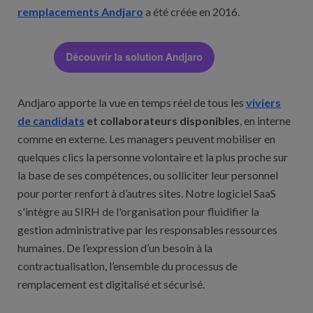
remplacements Andjaro
a été créée en 2016.
Andjaro apporte la vue en temps réel de tous les
viviers
de candidats
et collaborateurs disponibles
, en interne
comme en externe. Les managers peuvent mobiliser en
quelques clics la personne volontaire et la plus proche sur
la base de ses compétences, ou solliciter leur personnel
pour porter renfort à d’autres sites. Notre logiciel SaaS
s'intègre au SIRH de l'organisation pour fluidifier la
gestion administrative par les responsables ressources
humaines. De l’expression d’un besoin à la
contractualisation, l’ensemble du processus de
remplacement est digitalisé et sécurisé.