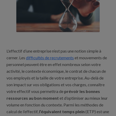
L'effectif d’une entreprise n’est pas une notion simple à
cerner. Les
difficultés de recrutements
et mouvements de
personnel peuvent être en effet nombreux selon votre
activité, le contexte économique, le contrat de chacun de
vos employés et la taille de votre entreprise. Au-delà de
son impact sur vos obligations et vos charges, connaître
votre effectif vous permettra de
prévoir les bonnes
ressources au bon moment
et d’optimiser au mieux leur
volume en fonction du contexte. Parmi les méthodes de
calcul de l’effectif,
l’équivalent temps plein
(ETP) est une