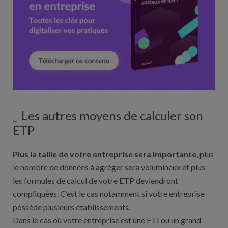
Les autres moyens de calculer son
ETP
Plus la taille de votre entreprise sera importante
, plus
le nombre de données à agréger sera volumineux et plus
les formules de calcul de votre ETP deviendront
compliquées. C’est le cas notamment si votre entreprise
possède plusieurs établissements.
Dans le cas où votre entreprise est une ETI ou un grand