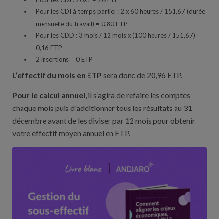
Pour les CDI à temps partiel : 2 x 60 heures / 151,67 (durée
mensuelle du travail) = 0,80 ETP
Pour les CDD : 3 mois / 12 mois x (100 heures / 151,67) =
0,16 ETP
2 insertions = 0 ETP
L’effectif du mois en ETP
sera donc de 20,96 ETP.
Pour le calcul annuel
, il s’agira de refaire les comptes
chaque mois puis d'additionner tous les résultats au 31
décembre avant de les diviser par 12 mois pour obtenir
votre effectif moyen annuel en ETP.