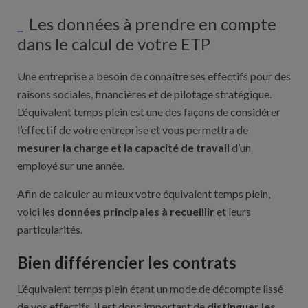
Les données à prendre en compte
dans le calcul de votre ETP
Une entreprise a besoin de connaître ses effectifs pour des
raisons sociales, financières et de pilotage stratégique.
L’équivalent temps plein est une des façons de considérer
l’effectif de votre entreprise et vous permettra de
mesurer la charge et la capacité de travail
d’un
employé sur une année.
Afin de calculer au mieux votre équivalent temps plein,
voici les
données principales à recueillir
et leurs
particularités.
Bien différencier les contrats
L’équivalent temps plein étant un mode de décompte lissé
de vos effectifs, il est donc important de
distinguer les