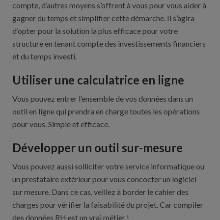
compte, d’autres moyens s’offrent à vous pour vous aider à
gagner du temps et simplifier cette démarche. Il s’agira
d’opter pour la solution la plus efficace pour votre
structure en tenant compte des investissements financiers
et du temps investi.
Utiliser une calculatrice en ligne
Vous pouvez entrer l’ensemble de vos données dans un
outil en ligne qui prendra en charge toutes les opérations
pour vous. Simple et efficace.
Développer un outil sur-mesure
Vous pouvez aussi solliciter votre service informatique ou
un prestataire extérieur pour vous concocter un logiciel
sur mesure. Dans ce cas, veillez à border le cahier des
charges pour vérifier la faisabilité du projet. Car compiler
des données RH est un vrai métier !