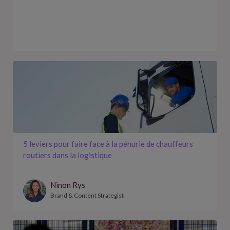
‍5 leviers pour faire face à la pénurie de chauffeurs
routiers dans la logistique
Ninon Rys
Brand & Content Strategist