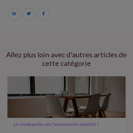



Allez plus loin avec d'autres articles de
cette catégorie
La réembauche, une fausse bonne solution ?