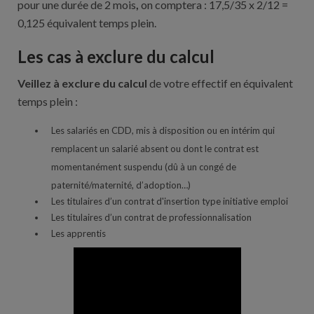
pour une durée de 2 mois
,
on comptera : 17,5/35 x 2/12 =
0,125 équivalent temps plein.
Les cas à exclure du calcul
Veillez à exclure du calcul
de votre effectif en équivalent
temps plein :
Les salariés en CDD, mis à disposition ou en intérim qui
remplacent un salarié absent ou dont le contrat est
momentanément suspendu (dû à un congé de
paternité/maternité, d’adoption…)
Les titulaires d’un contrat d'insertion type initiative emploi
Les titulaires d’un contrat de professionnalisation
Les apprentis