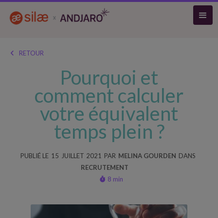
RETOUR

Pourquoi et
comment calculer
votre équivalent
temps plein ?
PUBLIÉ LE
15
JUILLET
2021
PAR
MELINA GOURDEN
DANS
RECRUTEMENT
8 min
