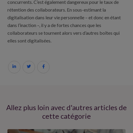
concurrents. C’est également dangereux pour le taux de
rétention des collaborateurs. En sous-estimant la
digitalisation dans leur vie personnelle – et donc en étant
dans l’inaction –, il y a de fortes chances que les
collaborateurs se tournent alors vers d’autres boîtes qui
elles sont digitalisées.



Allez plus loin avec d'autres articles de
cette catégorie