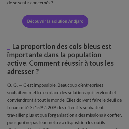
de se sentir concernés ?
La proportion des cols bleus est
importante dans la population
active. Comment réussir à tous les
adresser ?
Q. G.
— C’est impossible. Beaucoup d’entreprises
souhaitent mettre en place des solutions qui serviront et
conviendront à tout le monde. Elles doivent faire le deuil de
l’unanimité. Si 15% à 20% des effectifs souhaitent
travailler plus et que l’organisation a des missions à confier,
pourquoi ne pas leur mettre à disposition les outils