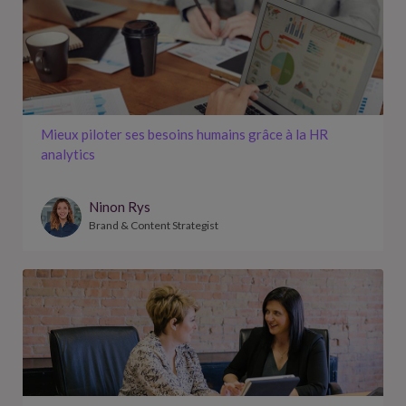
Mieux piloter ses besoins humains grâce à la HR
analytics
Ninon Rys
Brand & Content Strategist