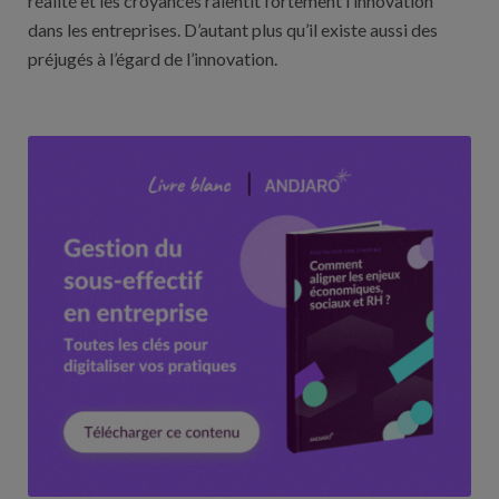
réalité et les croyances ralentit fortement l’innovation
dans les entreprises. D’autant plus qu’il existe aussi des
préjugés à l’égard de l’innovation.