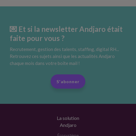
💌 Et si la newsletter Andjaro était
faite pour vous ?
Recrutement, gestion des talents, staffing, digital RH...
Retrouvez ces sujets ainsi que les actualités Andjaro
chaque mois dans votre boîte mail !
S'abonner
La solution
Andjaro
Écosystème