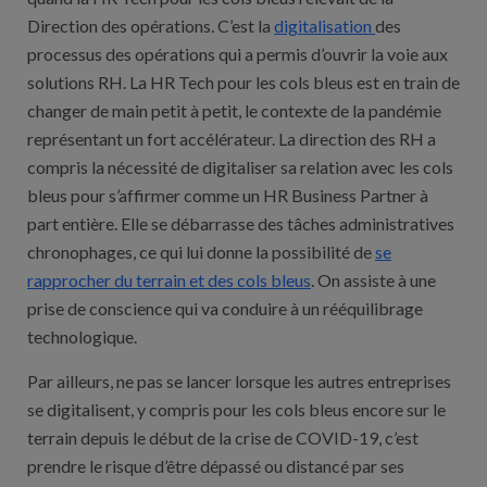
Direction des opérations. C’est la
digitalisation
des
processus des opérations qui a permis d’ouvrir la voie aux
solutions RH. La HR Tech pour les cols bleus est en train de
changer de main petit à petit, le contexte de la pandémie
représentant un fort accélérateur. La direction des RH a
compris la nécessité de digitaliser sa relation avec les cols
bleus pour s’affirmer comme un HR Business Partner à
part entière. Elle se débarrasse des tâches administratives
chronophages, ce qui lui donne la possibilité de
se
rapprocher du terrain et des cols bleus
. On assiste à une
prise de conscience qui va conduire à un rééquilibrage
technologique.
Par ailleurs, ne pas se lancer lorsque les autres entreprises
se digitalisent, y compris pour les cols bleus encore sur le
terrain depuis le début de la crise de COVID-19, c’est
prendre le risque d’être dépassé ou distancé par ses