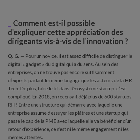
Comment est-il possible
d’expliquer cette appréciation des
dirigeants vis-à-vis de l’innovation ?
Q. G.
— Pour un novice, il est assez difficile de distinguer le
digital « gadget » du digital qui a du sens. Au sein des
entreprises, on ne trouve pas encore suffisamment
d’experts parlant le même langage que les acteurs de la HR
Tech. De plus, faire le tri dans l’écosystème startup, c’est
compliqué. En 2018, on recensait déjà plus de 600 startups
RH ! Entre une structure qui démarre avec laquelle une
entreprise assume d’essuyer les plâtres et une startup qui
passe le cap de la PME avec laquelle elle va bénéficier d’un
retour d’expérience, ce n’est ni le même engagement ni les
mêmes attentes.