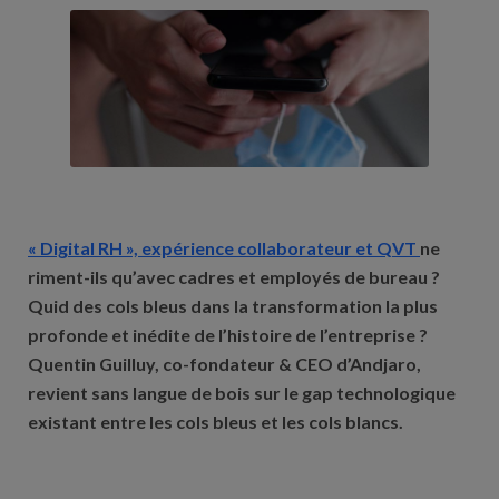
« Digital RH », expérience collaborateur et QVT
ne
riment-ils qu’avec cadres et employés de bureau ?
Quid des cols bleus dans la transformation la plus
profonde et inédite de l’histoire de l’entreprise ?
Quentin Guilluy, co-fondateur & CEO d’Andjaro,
revient sans langue de bois sur le gap technologique
existant entre les cols bleus et les cols blancs.