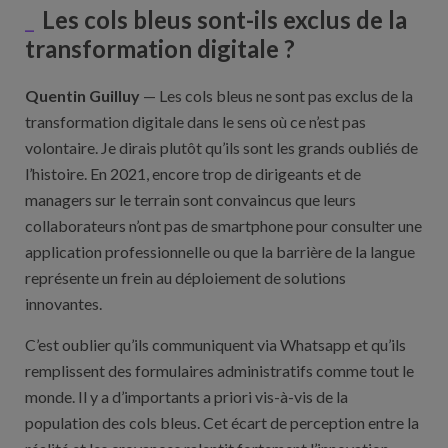
Les cols bleus sont-ils exclus de la
transformation digitale ?
Quentin Guilluy
— Les cols bleus ne sont pas exclus de la
transformation digitale dans le sens où ce n’est pas
volontaire. Je dirais plutôt qu’ils sont les grands oubliés de
l’histoire. En 2021, encore trop de dirigeants et de
managers sur le terrain sont convaincus que leurs
collaborateurs n’ont pas de smartphone pour consulter une
application professionnelle ou que la barrière de la langue
représente un frein au déploiement de solutions
innovantes.
C’est oublier qu’ils communiquent via Whatsapp et qu’ils
remplissent des formulaires administratifs comme tout le
monde. Il y a d’importants a priori vis-à-vis de la
population des cols bleus. Cet écart de perception entre la