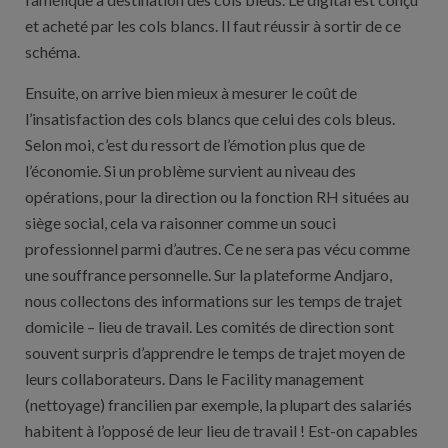
et acheté par les cols blancs. Il faut réussir à sortir de ce
schéma.
Ensuite, on arrive bien mieux à mesurer le coût de
l’insatisfaction des cols blancs que celui des cols bleus.
Selon moi, c’est du ressort de l’émotion plus que de
l’économie. Si un problème survient au niveau des
opérations, pour la direction ou la fonction RH situées au
siège social, cela va raisonner comme un souci
professionnel parmi d’autres. Ce ne sera pas vécu comme
une souffrance personnelle. Sur la plateforme Andjaro,
nous collectons des informations sur les temps de trajet
domicile – lieu de travail. Les comités de direction sont
souvent surpris d’apprendre le temps de trajet moyen de
leurs collaborateurs. Dans le Facility management
(nettoyage) francilien par exemple, la plupart des salariés
habitent à l’opposé de leur lieu de travail ! Est-on capables