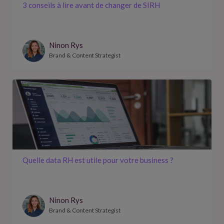
3 conseils à lire avant de changer de SIRH
Ninon Rys
Brand & Content Strategist
Quelle data RH est utile pour votre business ?
Ninon Rys
Brand & Content Strategist