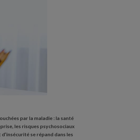
ouchées par la maladie : la santé
eprise, les risques psychosociaux
 d’insécurité se répand dans les