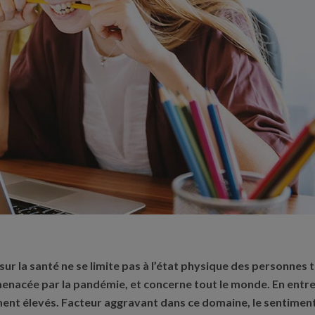
sur la santé ne se limite pas à l’état physique des personnes t
 menacée par la pandémie, et concerne tout le monde. En entr
ment élevés. Facteur aggravant dans ce domaine, le sentiment