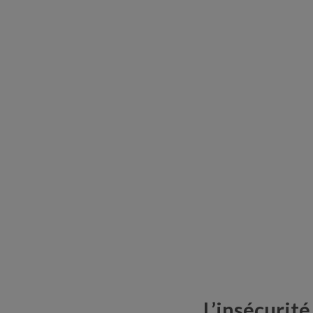
L’insécurit