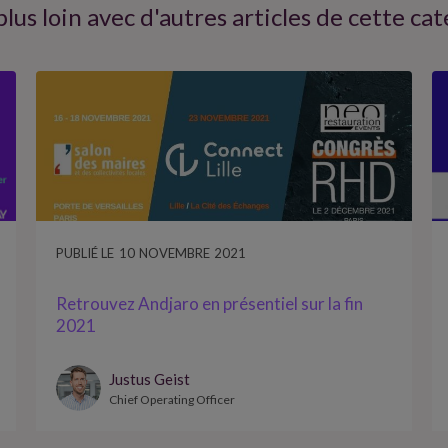
plus loin avec d'autres articles de cette ca
PUBLIÉ LE
10
NOVEMBRE
2021
Retrouvez Andjaro en présentiel sur la fin
2021
Justus Geist
Chief Operating Officer