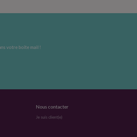
ns votre boîte mail !
Nous contacter
Je suis client(e)