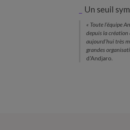
Un seuil sym
« Toute l’équipe An
depuis la création 
aujourd’hui très ma
grandes organisati
d’Andjaro.