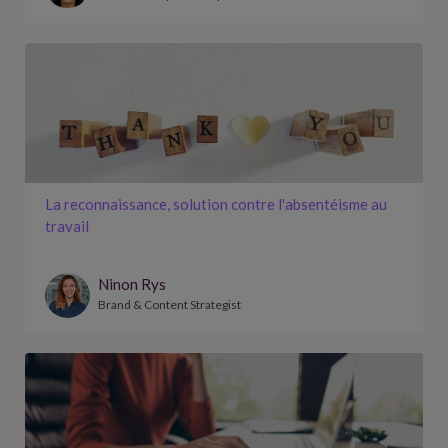
La reconnaissance, solution contre l'absentéisme au
travail
Ninon Rys
Brand & Content Strategist