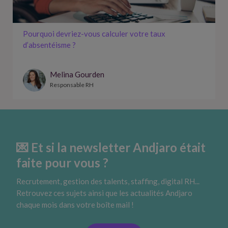
Pourquoi devriez-vous calculer votre taux
d’absentéisme ?
Melina Gourden
Responsable RH
💌 Et si la newsletter Andjaro était
faite pour vous ?
Recrutement, gestion des talents, staffing, digital RH...
Retrouvez ces sujets ainsi que les actualités Andjaro
chaque mois dans votre boîte mail !