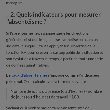
managers.
2. Quels indicateurs pour mesurer
l’absentéisme ?
Si l'absentéisme ne passionne guère les directions
générales, c’est que le sujet ne se synthétise pas dans un
indicateur unique. Il faut s’appuyer sur l’expertise de la
fonction RH pour dresser la cartographie de la situation et
son évolution à travers le temps, à partir de toute une série
de données quantifiables.
Le
taux d’absentéisme
s’impose comme l’indicateur
principal
. On le calcule avec la formule suivante :
Nombre de jours d’absence (ou d’heures) / nombre
de jours (ou d’heures) de travail * 100.
Sachant qu’il n’existe pas de taux d’absentéisme de