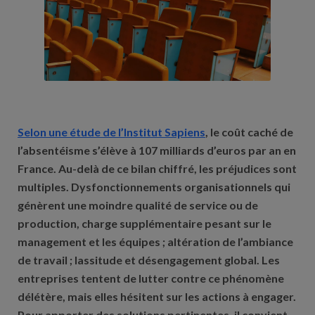
Selon une étude de l’Institut Sapiens
, le coût caché de
l’absentéisme s’élève à 107 milliards d’euros par an en
France. Au-delà de ce bilan chiffré, les préjudices sont
multiples. Dysfonctionnements organisationnels qui
génèrent une moindre qualité de service ou de
production, charge supplémentaire pesant sur le
management et les équipes ; altération de l’ambiance
de travail ; lassitude et désengagement global. Les
entreprises tentent de lutter contre ce phénomène
délétère, mais elles hésitent sur les actions à engager.
Pour apporter des solutions pertinentes, il convient