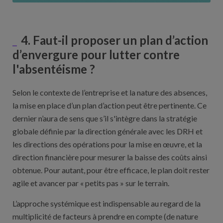
4. Faut-il proposer un plan d’action
d’envergure pour lutter contre
l'absentéisme ?
Selon le contexte de l’entreprise et la nature des absences,
la mise en place d’un plan d’action peut être pertinente. Ce
dernier n’aura de sens que s’il s'intègre dans la stratégie
globale définie par la direction générale avec les DRH et
les directions des opérations pour la mise en œuvre, et la
direction financière pour mesurer la baisse des coûts ainsi
obtenue. Pour autant, pour être efficace, le plan doit rester
agile et avancer par « petits pas » sur le terrain.
L’approche systémique est indispensable au regard de la
multiplicité de facteurs à prendre en compte (de nature