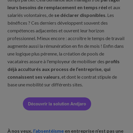
leurs besoins de remplacement en temps réel
et aux
salariés volontaires, de
se déclarer disponibles
. Les
bénéfices ? Ces derniers développent souvent des
compétences adjacentes et ouvrent leur horizon
professionnel. Mieux encore : accroître le temps de travail
augmente aussi la rémunération en fin de mois ! Enfin dans
une logique plus pérenne, la création de pools de
vacataires assure à l'employeur de mobiliser des
profils
déjà acculturés aux process de l’entreprise, qui
connaissent ses valeurs
, et dont le contrat stipule de
base une mobilité sur différents sites.
À nos yeux,
l’absentéisme
en entreprise n’est pas une