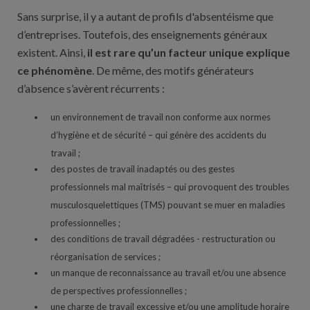
Sans surprise, il y a autant de profils d'absentéisme que
d’entreprises. Toutefois, des enseignements généraux
existent. Ainsi,
il est rare qu’un facteur unique explique
ce phénomène
. De même, des motifs générateurs
d’absence s’avèrent récurrents :
un environnement de travail non conforme aux normes
d’hygiène et de sécurité – qui génère des accidents du
travail ;
des postes de travail inadaptés ou des gestes
professionnels mal maîtrisés – qui provoquent des troubles
musculosquelettiques (TMS) pouvant se muer en maladies
professionnelles ;
des conditions de travail dégradées - restructuration ou
réorganisation de services ;
un manque de reconnaissance au travail et/ou une absence
de perspectives professionnelles ;
une charge de travail excessive et/ou une amplitude horaire