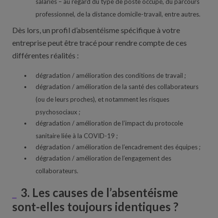
salariés – au regard du type de poste occupé, du parcours
professionnel, de la distance domicile-travail, entre autres.
Dès lors, un profil d’absentéisme spécifique à votre
entreprise peut être tracé pour rendre compte de ces
différentes réalités :
dégradation / amélioration des conditions de travail ;
dégradation / amélioration de la santé des collaborateurs
(ou de leurs proches), et notamment les risques
psychosociaux ;
dégradation / amélioration de l’impact du protocole
sanitaire liée à la COVID-19 ;
dégradation / amélioration de l’encadrement des équipes ;
dégradation / amélioration de l’engagement des
collaborateurs.
3. Les causes de l’absentéisme
sont-elles toujours identiques ?