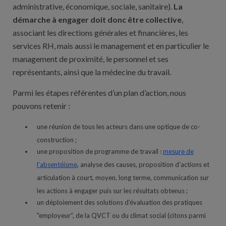
administrative, économique, sociale, sanitaire).
La
démarche à engager doit donc être collective
,
associant les directions générales et financières, les
services RH, mais aussi le management et en particulier le
management de proximité, le personnel et ses
représentants, ainsi que la médecine du travail.
Parmi les étapes référentes d’un plan d’action, nous
pouvons retenir :
une réunion de tous les acteurs dans une optique de co-
construction ;
une proposition de programme de travail :
mesure de
l’absentéisme
, analyse des causes, proposition d’actions et
articulation à court, moyen, long terme, communication sur
les actions à engager puis sur les résultats obtenus ;
un déploiement des solutions d’évaluation des pratiques
"employeur”, de la QVCT ou du climat social (citons parmi