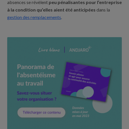
absences se révèlent
peu pénalisantes pour l’entreprise
à la condition qu’elles aient été anticipées
dans la
gestion des remplacements
.