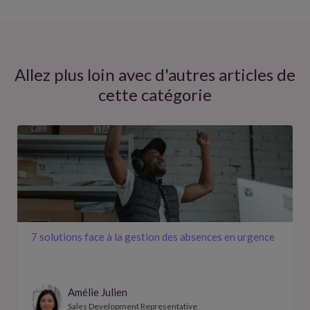
Allez plus loin avec d'autres articles de
cette catégorie
7 solutions face à la gestion des absences en urgence
Amélie Julien
Sales Development Representative