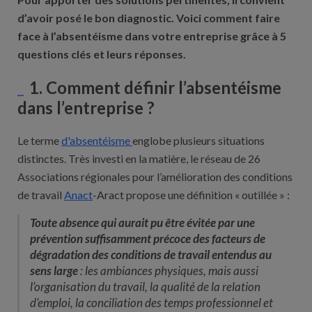
d’avoir posé le bon diagnostic. Voici comment faire
face à l’absentéisme dans votre entreprise grâce à 5
questions clés et leurs réponses.
1. Comment définir l’absentéisme
dans l’entreprise ?
Le terme
d'absentéisme
englobe plusieurs situations
distinctes. Très investi en la matière, le réseau de 26
Associations régionales pour l’amélioration des conditions
de travail
Anact
-Aract propose une définition « outillée » :
Toute absence qui aurait pu être évitée par une
prévention suffisamment précoce des facteurs de
dégradation des conditions de travail entendus au
sens large
: les ambiances physiques, mais aussi
l’organisation du travail, la qualité de la relation
d’emploi, la conciliation des temps professionnel et