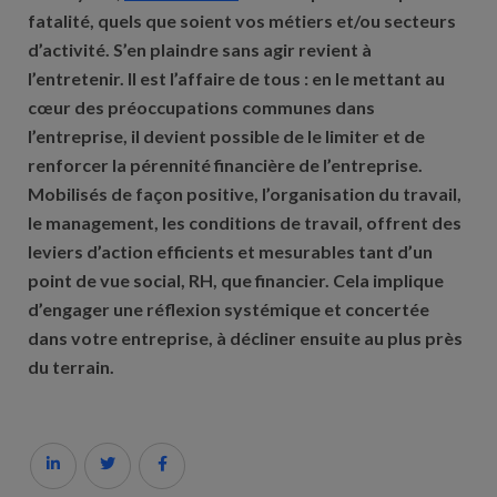
fatalité, quels que soient vos métiers et/ou secteurs
d’activité. S’en plaindre sans agir revient à
l’entretenir. Il est l’affaire de tous : en le mettant au
cœur des préoccupations communes dans
l’entreprise, il devient possible de le limiter et de
renforcer la pérennité financière de l’entreprise.
Mobilisés de façon positive, l’organisation du travail,
le management, les conditions de travail, offrent des
leviers d’action efficients et mesurables tant d’un
point de vue social, RH, que financier. Cela implique
d’engager une réflexion systémique et concertée
dans votre entreprise, à décliner ensuite au plus près
du terrain.


