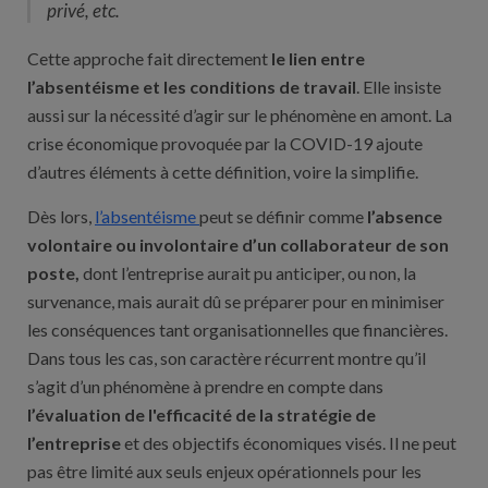
privé, etc.
Cette approche fait directement
le lien entre
l’absentéisme et les conditions de travail
. Elle insiste
aussi sur la nécessité d’agir sur le phénomène en amont. La
crise économique provoquée par la COVID-19 ajoute
d’autres éléments à cette définition, voire la simplifie.
Dès lors,
l’absentéisme
peut se définir comme
l’absence
volontaire ou involontaire d’un collaborateur de son
poste,
dont l’entreprise aurait pu anticiper, ou non, la
survenance, mais aurait dû se préparer pour en minimiser
les conséquences tant organisationnelles que financières.
Dans tous les cas, son caractère récurrent montre qu’il
s’agit d’un phénomène à prendre en compte dans
l’évaluation de l'efficacité de la stratégie de
l’entreprise
et des objectifs économiques visés. Il ne peut
pas être limité aux seuls enjeux opérationnels pour les