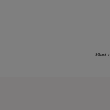
Sébastie