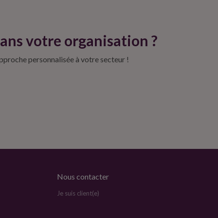
ans votre organisation ?
approche personnalisée à votre secteur !
Nous contacter
Je suis client(e)