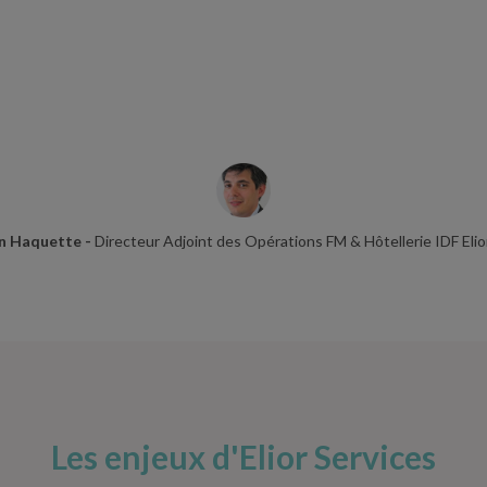
n Haquette -
Directeur Adjoint des Opérations FM & Hôtellerie IDF Elio
Les enjeux d'Elior Services