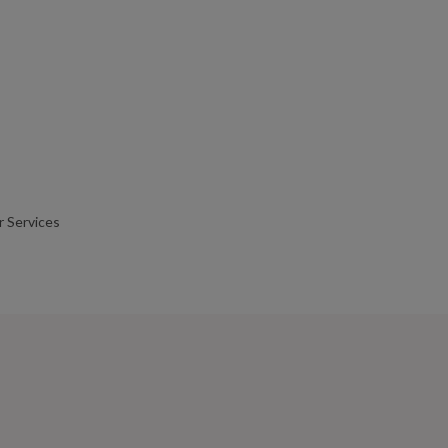
r Services