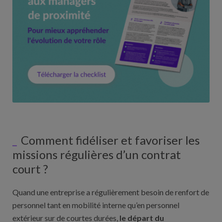
Comment fidéliser et favoriser les
missions régulières d’un contrat
court ?
Quand une entreprise a régulièrement besoin de renfort de
personnel tant en mobilité interne qu’en personnel
extérieur sur de courtes durées,
le départ du