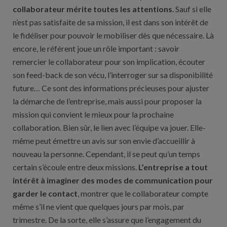
collaborateur mérite toutes les attentions
. Sauf si elle
n’est pas satisfaite de sa mission, il est dans son intérêt de
le fidéliser pour pouvoir le mobiliser dès que nécessaire. Là
encore, le référent joue un rôle important : savoir
remercier le collaborateur pour son implication, écouter
son feed-back de son vécu, l’interroger sur sa disponibilité
future… Ce sont des informations précieuses pour ajuster
la démarche de l’entreprise, mais aussi pour proposer la
mission qui convient le mieux pour la prochaine
collaboration. Bien sûr, le lien avec l’équipe va jouer. Elle-
même peut émettre un avis sur son envie d’accueillir à
nouveau la personne. Cependant, il se peut qu’un temps
certain s’écoule entre deux missions.
L’entreprise a tout
intérêt à imaginer des modes de communication pour
garder le contact
, montrer que le collaborateur compte
même s’il ne vient que quelques jours par mois, par
trimestre. De la sorte, elle s’assure que l’engagement du