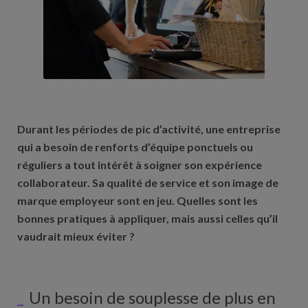
Durant les périodes de pic d’activité, une entreprise
qui a besoin de renforts d’équipe ponctuels ou
réguliers a tout intérêt à soigner son expérience
collaborateur. Sa qualité de service et son image de
marque employeur sont en jeu. Quelles sont les
bonnes pratiques à appliquer, mais aussi celles qu’il
vaudrait mieux éviter ?
Un besoin de souplesse de plus en