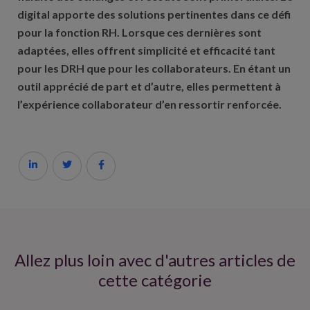
digital apporte des solutions pertinentes dans ce défi
pour la fonction RH. Lorsque ces dernières sont
adaptées, elles offrent simplicité et efficacité tant
pour les DRH que pour les collaborateurs. En étant un
outil apprécié de part et d’autre, elles permettent à
l’expérience collaborateur d’en ressortir renforcée.



Allez plus loin avec d'autres articles de
cette catégorie