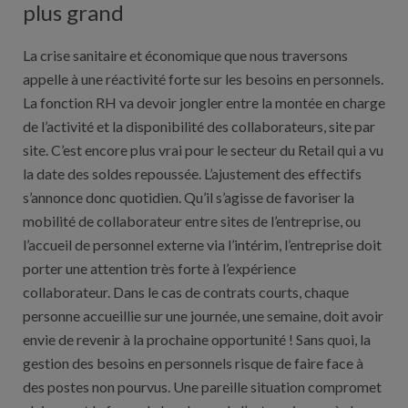
plus grand
La crise sanitaire et économique que nous traversons
appelle à une réactivité forte sur les besoins en personnels.
La fonction RH va devoir jongler entre la montée en charge
de l’activité et la disponibilité des collaborateurs, site par
site. C’est encore plus vrai pour le secteur du Retail qui a vu
la date des soldes repoussée. L’ajustement des effectifs
s’annonce donc quotidien. Qu’il s’agisse de favoriser la
mobilité de collaborateur entre sites de l’entreprise, ou
l’accueil de personnel externe via l’intérim, l’entreprise doit
porter une attention très forte à l’expérience
collaborateur. Dans le cas de contrats courts, chaque
personne accueillie sur une journée, une semaine, doit avoir
envie de revenir à la prochaine opportunité ! Sans quoi, la
gestion des besoins en personnels risque de faire face à
des postes non pourvus. Une pareille situation compromet