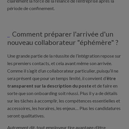
clairement la force de la relance de l’entreprise après la
période de confinement.
Comment préparer l'arrivée d'un
nouveau collaborateur "éphémère" ?
Une grande partie de la réussite de l’intégration repose sur
les premiers contacts, et cela avant même son arrivée.
Comme il s’agit d’un collaborateur particulier, puisqu’il ne
sera présent que pour un temps limité, il convient d’
être
transparent sur la description du poste
et de faire en
sorte que son onboarding soit réussi. Plus il y a de détails
sur les tâches à accomplir, les compétences essentielles et
accessoires, les horaires, les enjeux… Plus les candidatures
seront qualitatives.
Autrement dit, tout employeur tire avantage d’être