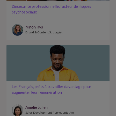
L'insécurité professionnelle, facteur de risques
psychosociaux
Ninon Rys
Brand & Content Strategist
Les Français, prêts à travailler davantage pour
augmenter leur rémunération
Amélie Julien
Sales Development Representative