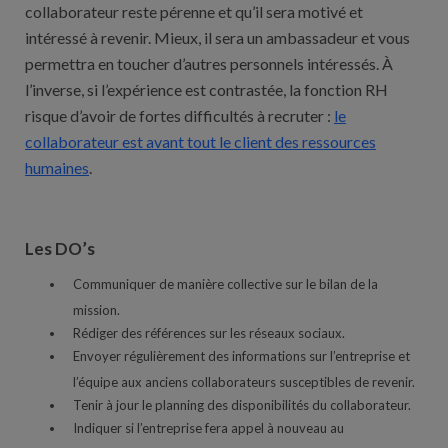
collaborateur reste pérenne et qu’il sera motivé et
intéressé à revenir. Mieux, il sera un ambassadeur et vous
permettra en toucher d’autres personnels intéressés. À
l’inverse, si l’expérience est contrastée, la fonction RH
risque d’avoir de fortes difficultés à recruter :
le
collaborateur est avant tout le client des ressources
humaines
.
Les DO’s
Communiquer de manière collective sur le bilan de la
mission.
Rédiger des références sur les réseaux sociaux.
Envoyer régulièrement des informations sur l’entreprise et
l’équipe aux anciens collaborateurs susceptibles de revenir.
Tenir à jour le planning des disponibilités du collaborateur.
Indiquer si l’entreprise fera appel à nouveau au