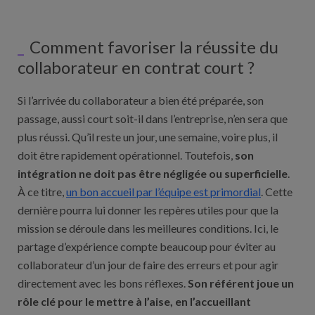
Comment favoriser la réussite du
collaborateur en contrat court ?
Si l’arrivée du collaborateur a bien été préparée, son
passage, aussi court soit-il dans l’entreprise, n’en sera que
plus réussi. Qu’il reste un jour, une semaine, voire plus, il
doit être rapidement opérationnel. Toutefois,
son
intégration ne doit pas être négligée ou superficielle
.
À ce titre,
un bon accueil par l’équipe est primordial
. Cette
dernière pourra lui donner les repères utiles pour que la
mission se déroule dans les meilleures conditions. Ici, le
partage d’expérience compte beaucoup pour éviter au
collaborateur d’un jour de faire des erreurs et pour agir
directement avec les bons réflexes.
Son référent joue un
rôle clé pour le mettre à l’aise, en l’accueillant