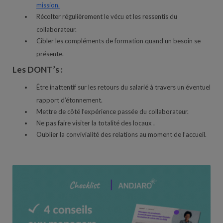
mission.
Récolter régulièrement le vécu et les ressentis du
collaborateur.
Cibler les compléments de formation quand un besoin se
présente.
Les DONT’s :
Être inattentif sur les retours du salarié à travers un éventuel
rapport d’étonnement.
Mettre de côté l’expérience passée du collaborateur.
Ne pas faire visiter la totalité des locaux .
Oublier la convivialité des relations au moment de l’accueil.