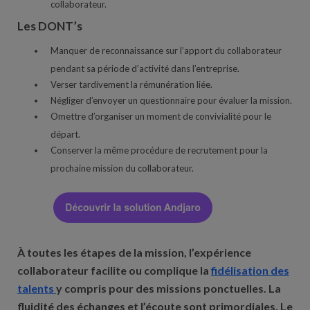
collaborateur.
Les DONT’s
Manquer de reconnaissance sur l’apport du collaborateur
pendant sa période d’activité dans l’entreprise.
Verser tardivement la rémunération liée.
Négliger d’envoyer un questionnaire pour évaluer la mission.
Omettre d’organiser un moment de convivialité pour le
départ.
Conserver la même procédure de recrutement pour la
prochaine mission du collaborateur.
À toutes les étapes de la mission, l’expérience
collaborateur facilite ou complique la
fidélisation des
talents
y compris pour des missions ponctuelles. La
fluidité des échanges et l’écoute sont primordiales. Le