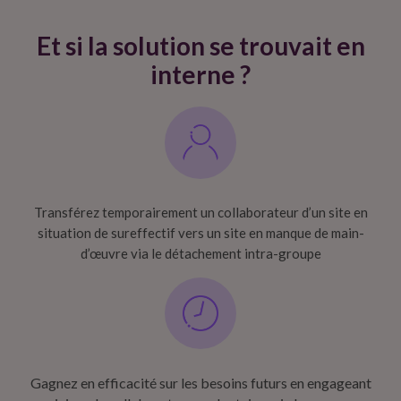
Et si la solution se trouvait en
interne ?​
Transférez temporairement un collaborateur d’un site en
situation de sureffectif vers un site en manque de main-
d’œuvre via le détachement intra-groupe
Gagnez en efficacité sur les besoins futurs en engageant