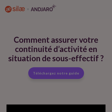
Comment assurer votre
continuité d’activité en
situation de sous-effectif ?​
Téléchargez notre guide