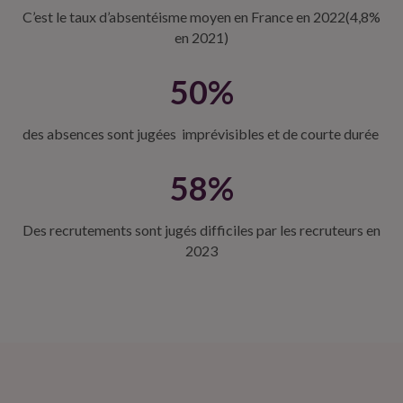
C’est le taux d’absentéisme moyen en France en 2022​(4,8%
en 2021)​
50%
des absences sont jugées imprévisibles et de courte durée ​​
58%
Des recrutements sont jugés difficiles par les recruteurs en
2023​