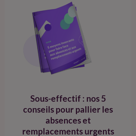
Sous-effectif : nos 5
conseils pour pallier les
absences et
remplacements urgents