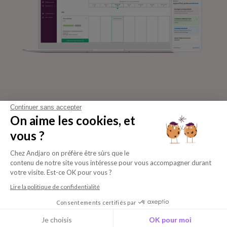
Continuer sans accepter
On aime les cookies, et
vous ?
Chez Andjaro on préfère être sûrs que le
contenu de notre site vous intéresse pour vous accompagner durant
Mentions
Politique de
votre visite. Est-ce OK pour vous ?
© Andjaro 2023
légales
confidentialité &
Lire la politique de confidentialité
Cookies
Consentements certifiés par
Je choisis
OK pour moi