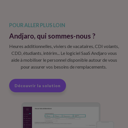
POUR ALLER PLUS LOIN
Andjaro, qui sommes-nous ?
Heures additionnelles, viviers de vacataires, CDI volants,
CDD, étudiants, intérim... Le logiciel SaaS Andjaro vous
aide à mobiliser le personnel disponible autour de vous
pour assurer vos besoins de remplacements. ​
Découvrir la solution