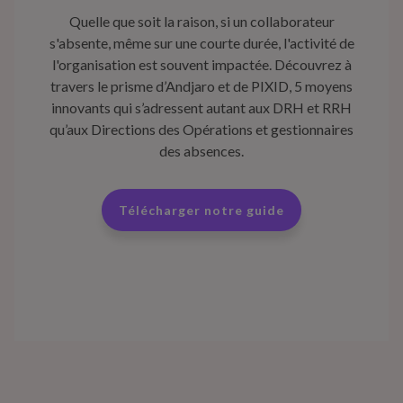
Quelle que soit la raison, si un collaborateur
s'absente, même sur une courte durée, l'activité de
l'organisation est souvent impactée. Découvrez à
travers le prisme d’Andjaro et de PIXID, 5 moyens
innovants qui s’adressent autant aux DRH et RRH
qu’aux Directions des Opérations et gestionnaires
des absences.
Télécharger notre guide